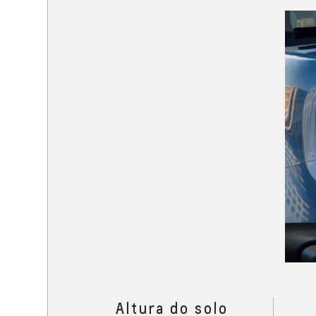
Altura do solo