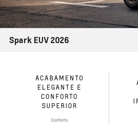
Spark EUV 2026
ACABAMENTO
ELEGANTE E
CONFORTO
I
SUPERIOR
Conforto