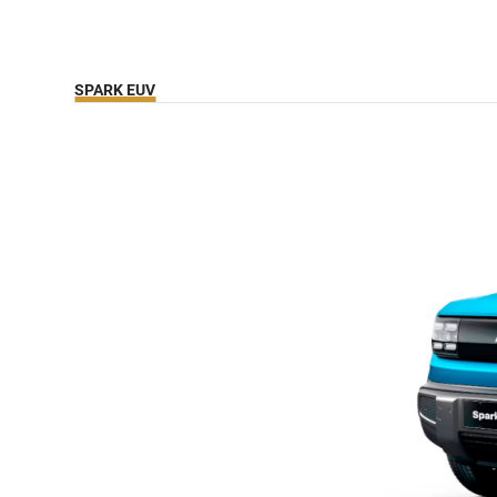
SPARK EUV