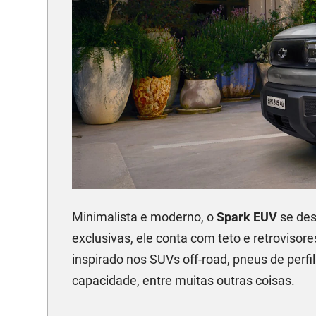
Minimalista e moderno, o
Spark EUV
se des
exclusivas, ele conta com teto e retrovisor
inspirado nos SUVs off-road, pneus de perfil
capacidade, entre muitas outras coisas.