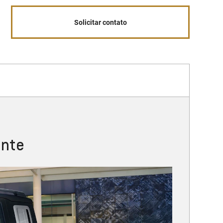
Solicitar contato
ante