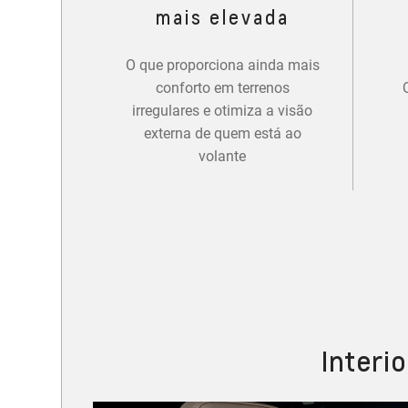
mais elevada
O que proporciona ainda mais
conforto em terrenos
irregulares e otimiza a visão
externa de quem está ao
volante
Interi