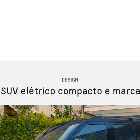
DESIGN
SUV elétrico compacto e marc