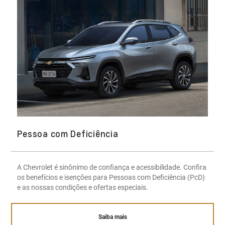
Pessoa com Deficiência
A Chevrolet é sinônimo de confiança e acessibilidade. Confira
os benefícios e isenções para Pessoas com Deficiência (PcD)
e as nossas condições e ofertas especiais.
Saiba mais