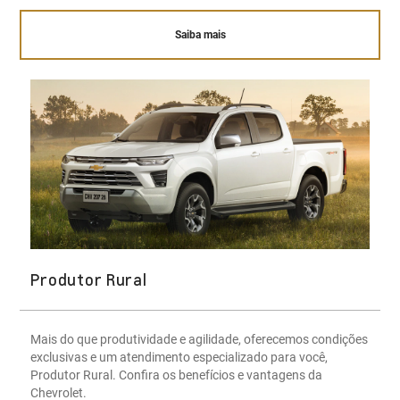
Saiba mais
Produtor Rural
Mais do que produtividade e agilidade, oferecemos condições
exclusivas e um atendimento especializado para você,
Produtor Rural. Confira os benefícios e vantagens da
Chevrolet.