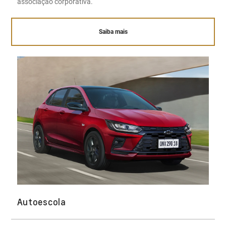
associação corporativa.
Saiba mais
Autoescola