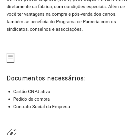
diretamente da fábrica, com condições especiais. Além de
você ter vantagens na compra e pós-venda dos carros,
também se beneficia do Programa de Parceria com os
sindicatos, conselhos e associações.
Documentos necessários:
Cartão CNPJ ativo
Pedido de compra
Contrato Social da Empresa