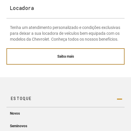
Locadora
Tenha um atendimento personalizado e condições exclusivas
para deixar a sua locadora de veículos bem equipada com os
modelos da Chevrolet. Conheça todos os nossos benefícios.
Saiba mais