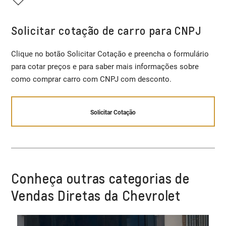
Solicitar cotação de carro para CNPJ
Clique no botão Solicitar Cotação e preencha o formulário
para cotar preços e para saber mais informações sobre
como comprar carro com CNPJ com desconto.
Solicitar Cotação
Conheça outras categorias de
Vendas Diretas da Chevrolet