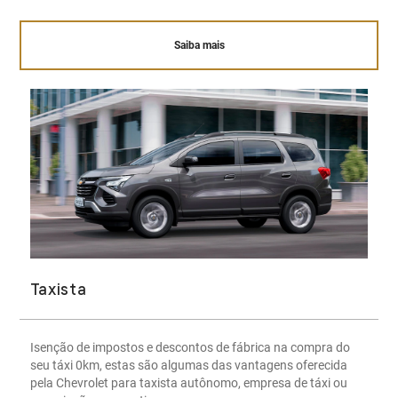
Saiba mais
Taxista
Isenção de impostos e descontos de fábrica na compra do
seu táxi 0km, estas são algumas das vantagens oferecida
pela Chevrolet para taxista autônomo, empresa de táxi ou