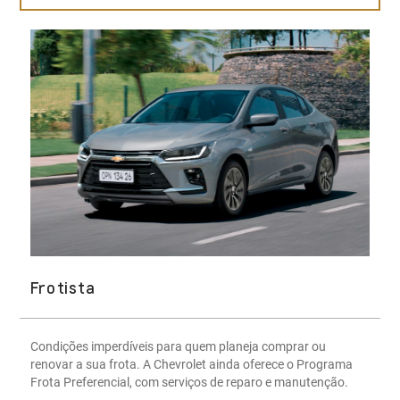
Frotista
Condições imperdíveis para quem planeja comprar ou
renovar a sua frota. A Chevrolet ainda oferece o Programa
Frota Preferencial, com serviços de reparo e manutenção.