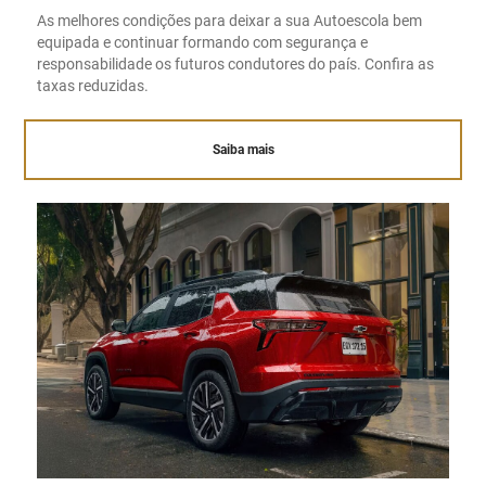
As melhores condições para deixar a sua Autoescola bem
equipada e continuar formando com segurança e
responsabilidade os futuros condutores do país. Confira as
taxas reduzidas.
Saiba mais